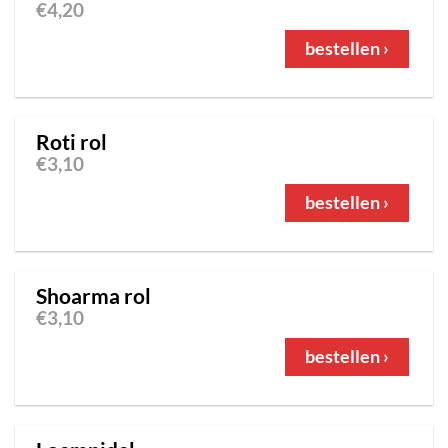
€
4,20
bestellen ›
Roti rol
€
3,10
bestellen ›
Shoarma rol
€
3,10
bestellen ›