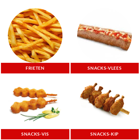
FRIETEN
SNACKS-VLEES
SNACKS-VIS
SNACKS-KIP