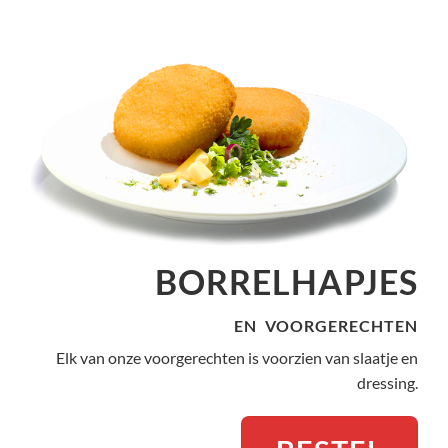
BORRELHAPJES
EN VOORGERECHTEN
Elk van onze voorgerechten is voorzien van slaatje en
dressing.