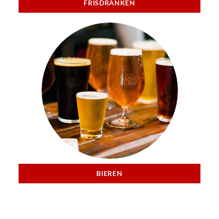
FRISDRANKEN
BIEREN