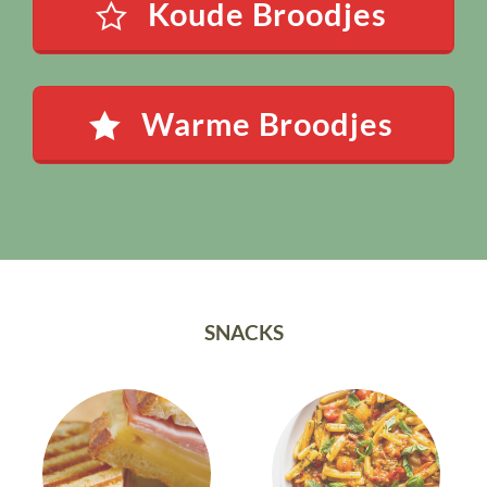
Koude Broodjes
Warme Broodjes
SNACKS