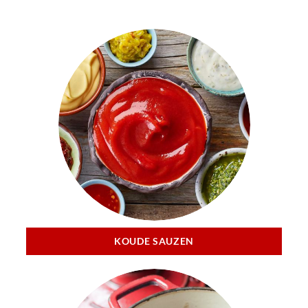
KOUDE SAUZEN