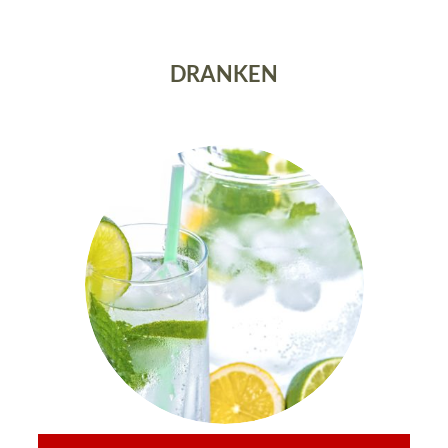
DRANKEN