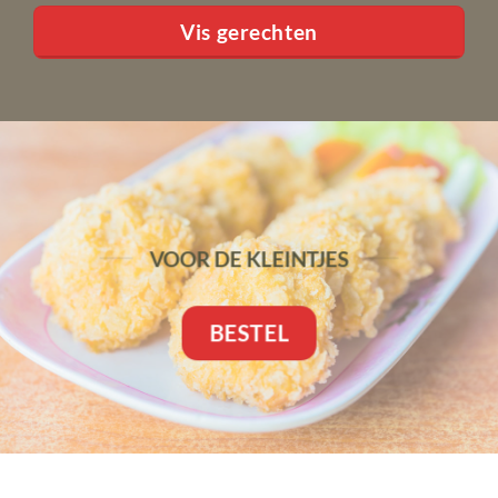
Vis gerechten
VOOR DE KLEINTJES
BESTEL