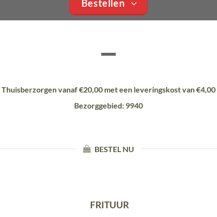
Bestellen
Thuisberzorgen vanaf €20,00 met een leveringskost van €4,00
Bezorggebied: 9940
BESTEL NU
FRITUUR